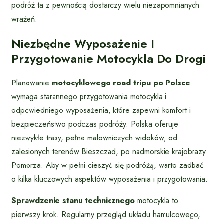
podróż ta z pewnością dostarczy wielu niezapomnianych
wrażeń.
Niezbędne Wyposażenie I
Przygotowanie Motocykla Do Drogi
Planowanie
motocyklowego road tripu po Polsce
wymaga starannego przygotowania motocykla i
odpowiedniego wyposażenia, które zapewni komfort i
bezpieczeństwo podczas podróży. Polska oferuje
niezwykłe trasy, pełne malowniczych widoków, od
zalesionych terenów Bieszczad, po nadmorskie krajobrazy
Pomorza. Aby w pełni cieszyć się podróżą, warto zadbać
o kilka kluczowych aspektów wyposażenia i przygotowania.
Sprawdzenie stanu technicznego
motocykla to
pierwszy krok. Regularny przegląd układu hamulcowego,