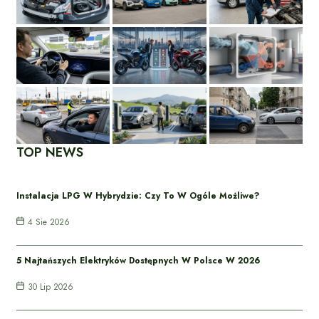
TOP NEWS
Instalacja LPG W Hybrydzie: Czy To W Ogóle Możliwe?
4 Sie 2026
5 Najtańszych Elektryków Dostępnych W Polsce W 2026
30 Lip 2026