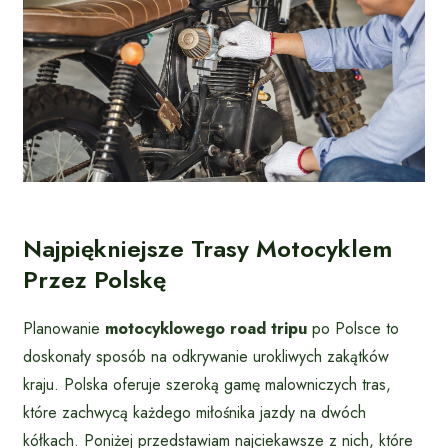
Najpiękniejsze Trasy Motocyklem
Przez Polskę
Planowanie
motocyklowego road tripu
po Polsce to
doskonały sposób na odkrywanie urokliwych zakątków
kraju. Polska oferuje szeroką gamę malowniczych tras,
które zachwycą każdego miłośnika jazdy na dwóch
kółkach. Poniżej przedstawiam najciekawsze z nich, które