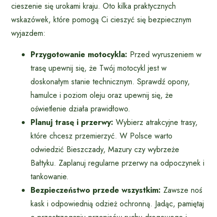
cieszenie się urokami kraju. Oto kilka praktycznych
wskazówek, które pomogą Ci cieszyć się bezpiecznym
wyjazdem:
Przygotowanie motocykla:
Przed wyruszeniem w
trasę upewnij się, że Twój motocykl jest w
doskonałym stanie technicznym. Sprawdź opony,
hamulce i poziom oleju oraz upewnij się, że
oświetlenie działa prawidłowo.
Planuj trasę i przerwy:
Wybierz atrakcyjne trasy,
które chcesz przemierzyć. W Polsce warto
odwiedzić Bieszczady, Mazury czy wybrzeże
Bałtyku. Zaplanuj regularne przerwy na odpoczynek i
tankowanie.
Bezpieczeństwo przede wszystkim:
Zawsze noś
kask i odpowiednią odzież ochronną. Jadąc, pamiętaj