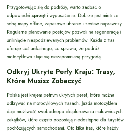
Przygotowując się do podróży, warto zadbać o
odpowiedni
sprzęt
i wyposażenie. Dobrze jest mieć ze
sobą mapy offline, zapasowe ubranie i zestaw naprawczy.
Regularne planowanie postojów pozwoli na regenerację i
uniknięcie niespodziewanych problemów. Każda z tras
oferuje coś unikalnego, co sprawia, że podróż
motocyklowa staje się niezapomnianą przygodą.
Odkryj Ukryte Perły Kraju: Trasy,
Które Musisz Zobaczyć
Polska jest krajem pełnym ukrytych pereł, które można
odkrywać na motocyklowych trasach. Jazda motocyklem
daje możliwość swobodnego eksplorowania malowniczych
zakątków, które często pozostają niedostępne dla turystów
podróżujących samochodami. Oto kilka tras, które każdy