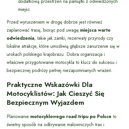
dodatkową przestrzeń na pamiątki z odwiedzonych
miejsc.
Przed wyruszeniem w drogę dobrze jest również
zaplanować trasę, biorąc pod uwagę
miejsca warte
odwiedzenia
, takie jak zamki, rezerwaty przyrody czy
lokalne atrakcje, które umożliwią głębsze zanurzenie się w
urokach polskiego krajobrazu. Dobra organizacja i
właściwe przygotowanie motocykla to klucz do sukcesu i
bezpiecznej podróży pełnej niezapomnianych wrażeń.
Praktyczne Wskazówki Dla
Motocyklistów: Jak Cieszyć Się
Bezpiecznym Wyjazdem
Planowanie
motocyklowego road tripu po Polsce
to
świetny sposób na odkrywanie malowniczych tras i