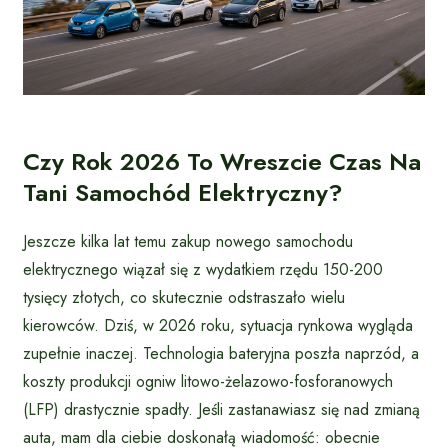
Czy Rok 2026 To Wreszcie Czas Na
Tani Samochód Elektryczny?
Jeszcze kilka lat temu zakup nowego samochodu
elektrycznego wiązał się z wydatkiem rzędu 150-200
tysięcy złotych, co skutecznie odstraszało wielu
kierowców. Dziś, w 2026 roku, sytuacja rynkowa wygląda
zupełnie inaczej. Technologia bateryjna poszła naprzód, a
koszty produkcji ogniw litowo-żelazowo-fosforanowych
(LFP) drastycznie spadły. Jeśli zastanawiasz się nad zmianą
auta, mam dla ciebie doskonałą wiadomość: obecnie