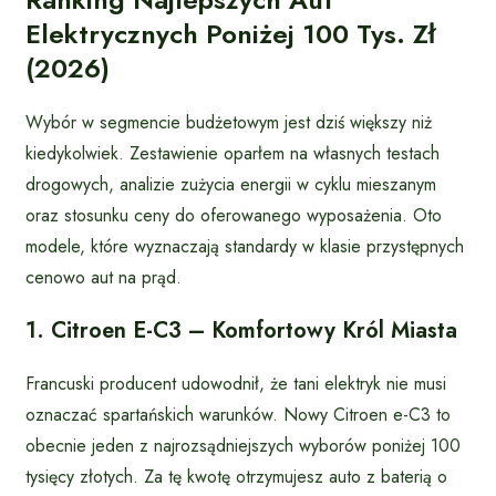
Elektrycznych Poniżej 100 Tys. Zł
(2026)
Wybór w segmencie budżetowym jest dziś większy niż
kiedykolwiek. Zestawienie oparłem na własnych testach
drogowych, analizie zużycia energii w cyklu mieszanym
oraz stosunku ceny do oferowanego wyposażenia. Oto
modele, które wyznaczają standardy w klasie przystępnych
cenowo aut na prąd.
1. Citroen E-C3 – Komfortowy Król Miasta
Francuski producent udowodnił, że tani elektryk nie musi
oznaczać spartańskich warunków. Nowy Citroen e-C3 to
obecnie jeden z najrozsądniejszych wyborów poniżej 100
tysięcy złotych. Za tę kwotę otrzymujesz auto z baterią o