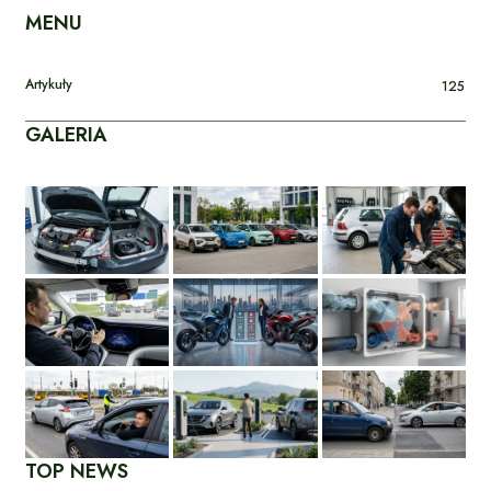
MENU
Artykuły
125
GALERIA
TOP NEWS