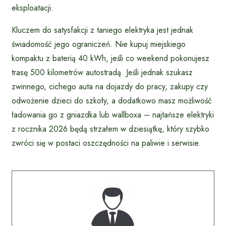
eksploatacji.
Kluczem do satysfakcji z taniego elektryka jest jednak
świadomość jego ograniczeń. Nie kupuj miejskiego
kompaktu z baterią 40 kWh, jeśli co weekend pokonujesz
trasę 500 kilometrów autostradą. Jeśli jednak szukasz
zwinnego, cichego auta na dojazdy do pracy, zakupy czy
odwożenie dzieci do szkoły, a dodatkowo masz możliwość
ładowania go z gniazdka lub wallboxa – najtańsze elektryki
z rocznika 2026 będą strzałem w dziesiątkę, który szybko
zwróci się w postaci oszczędności na paliwie i serwisie.