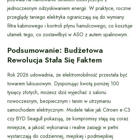
jednoczesnym odzyskiwaniem energii. W praktyce, roczne
przeglądy taniego elektryka ograniczają się do wymiany
filtra kabinowego i kontroli płynu hamulcowego, co kosztuje
ułamek tego, co zostawiłbyś w ASO z autem spalinowym.
Podsumowanie: Budżetowa
Rewolucja Stała Się Faktem
Rok 2026 udowadnia, że elektromobilność przestała być
towarem luksusowym. Dysponując kwotą poniżej 100
tysięcy złotych, możesz dziś wyjechać z salonu
nowoczesnym, bezpiecznym i tanim w utrzymaniu
samochodem elektrycznym. Modele takie jak Citroen e-C3
czy BYD Seagull pokazują, że kompromisy stają się coraz
mniejsze, a jakość wykonania i realne zasięgi w pełni
wystarczają do codziennej, miejskiej i podmiejskiej