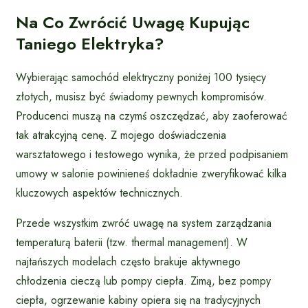
Na Co Zwrócić Uwagę Kupując
Taniego Elektryka?
Wybierając samochód elektryczny poniżej 100 tysięcy
złotych, musisz być świadomy pewnych kompromisów.
Producenci muszą na czymś oszczędzać, aby zaoferować
tak atrakcyjną cenę. Z mojego doświadczenia
warsztatowego i testowego wynika, że przed podpisaniem
umowy w salonie powinieneś dokładnie zweryfikować kilka
kluczowych aspektów technicznych.
Przede wszystkim zwróć uwagę na system zarządzania
temperaturą baterii (tzw. thermal management). W
najtańszych modelach często brakuje aktywnego
chłodzenia cieczą lub pompy ciepła. Zimą, bez pompy
ciepła, ogrzewanie kabiny opiera się na tradycyjnych