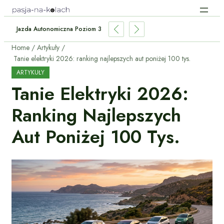
Jazda Autonomiczna Poziom 3: Co Może, A Czego Nie?
Home
Artykuły
Tanie elektryki 2026: ranking najlepszych aut poniżej 100 tys.
ARTYKUŁY
Tanie Elektryki 2026:
Ranking Najlepszych
Aut Poniżej 100 Tys.