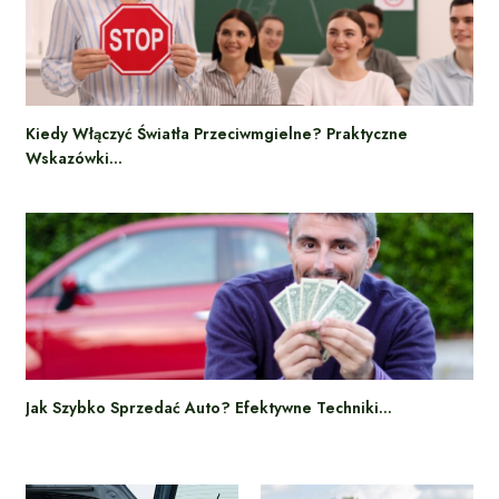
Kiedy Włączyć Światła Przeciwmgielne? Praktyczne
Wskazówki…
Jak Szybko Sprzedać Auto? Efektywne Techniki…