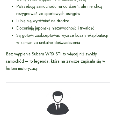
Potrzebują samochodu na co dzień, ale nie chcą
rezygnować ze sportowych osiągów
Lubią się wyróżniać na drodze
Doceniają japońską niezawodność i trwałość
Są gotowi zaakceptować wyższe koszty eksploatacji
w zamian za unikalne doświadczenia
Bez wątpienia Subaru WRX STI to więcej niż zwykły
samochód – to legenda, która na zawsze zapisała się w
historii motoryzacji.