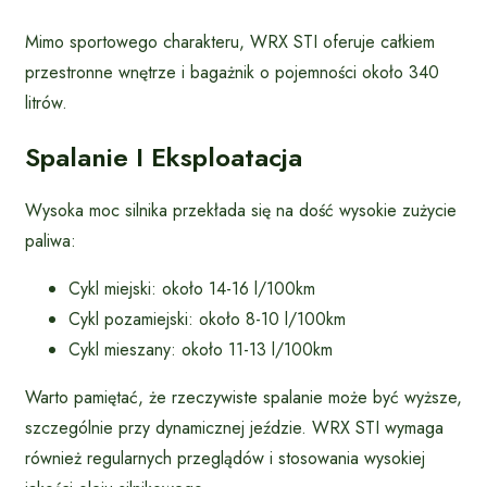
Mimo sportowego charakteru, WRX STI oferuje całkiem
przestronne wnętrze i bagażnik o pojemności około 340
litrów.
Spalanie I Eksploatacja
Wysoka moc silnika przekłada się na dość wysokie zużycie
paliwa:
Cykl miejski: około 14-16 l/100km
Cykl pozamiejski: około 8-10 l/100km
Cykl mieszany: około 11-13 l/100km
Warto pamiętać, że rzeczywiste spalanie może być wyższe,
szczególnie przy dynamicznej jeździe. WRX STI wymaga
również regularnych przeglądów i stosowania wysokiej