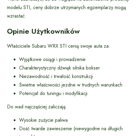
modelu STI, ceny dobrze utrzymanych egzemplarzy mogą
wzrastać.
Opinie Użytkowników
Właściciele Subaru WRX STI cenią swoje auta za:
Wyjątkowe osiągi i prowadzenie
Charakterystyczny dźwięk silnika bokser
Niezawodność i trwałość konstrukcji
Świetne właściwości jezdne w trudnych warunkach
Potencjał do tuningu i modyfikacji
Do wad najczęściej zaliczają:
Wysokie zużycie paliwa
Dość twarde zawieszenie (niewygodne na długich