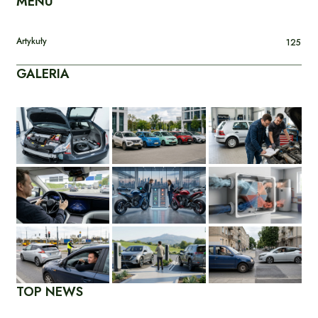
MENU
Artykuły
125
GALERIA
TOP NEWS