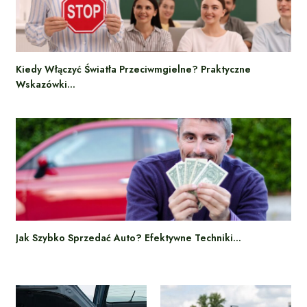
Kiedy Włączyć Światła Przeciwmgielne? Praktyczne
Wskazówki…
Jak Szybko Sprzedać Auto? Efektywne Techniki…