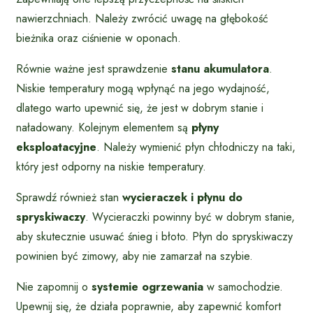
nawierzchniach. Należy zwrócić uwagę na głębokość
bieżnika oraz ciśnienie w oponach.
Równie ważne jest sprawdzenie
stanu akumulatora
.
Niskie temperatury mogą wpłynąć na jego wydajność,
dlatego warto upewnić się, że jest w dobrym stanie i
naładowany. Kolejnym elementem są
płyny
eksploatacyjne
. Należy wymienić płyn chłodniczy na taki,
który jest odporny na niskie temperatury.
Sprawdź również stan
wycieraczek i płynu do
spryskiwaczy
. Wycieraczki powinny być w dobrym stanie,
aby skutecznie usuwać śnieg i błoto. Płyn do spryskiwaczy
powinien być zimowy, aby nie zamarzał na szybie.
Nie zapomnij o
systemie ogrzewania
w samochodzie.
Upewnij się, że działa poprawnie, aby zapewnić komfort