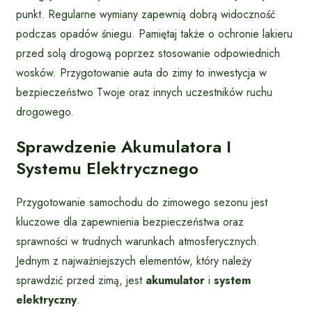
punkt. Regularne wymiany zapewnią dobrą widoczność
podczas opadów śniegu. Pamiętaj także o ochronie lakieru
przed solą drogową poprzez stosowanie odpowiednich
wosków. Przygotowanie auta do zimy to inwestycja w
bezpieczeństwo Twoje oraz innych uczestników ruchu
drogowego.
Sprawdzenie Akumulatora I
Systemu Elektrycznego
Przygotowanie samochodu do zimowego sezonu jest
kluczowe dla zapewnienia bezpieczeństwa oraz
sprawności w trudnych warunkach atmosferycznych.
Jednym z najważniejszych elementów, który należy
sprawdzić przed zimą, jest
akumulator
i
system
elektryczny
.