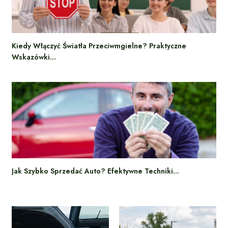
Kiedy Włączyć Światła Przeciwmgielne? Praktyczne
Wskazówki…
Jak Szybko Sprzedać Auto? Efektywne Techniki…