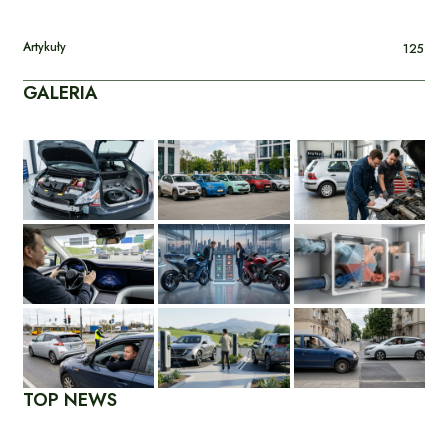
Artykuły
125
GALERIA
TOP NEWS