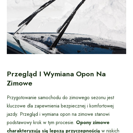
Przegląd I Wymiana Opon Na
Zimowe
Przygotowanie samochodu do zimowego sezonu jest
kluczowe dla zapewnienia bezpiecznej i komfortowej
jazdy. Przegląd i wymiana opon na zimowe stanowi
podstawowy krok w tym procesie.
Opony zimowe
charakteryzują się lepszą przyczepnością
w niskich