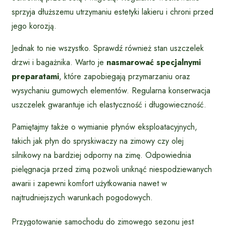
sprzyja dłuższemu utrzymaniu estetyki lakieru i chroni przed
jego korozją.
Jednak to nie wszystko. Sprawdź również stan uszczelek
drzwi i bagażnika. Warto je
nasmarować specjalnymi
preparatami
, które zapobiegają przymarzaniu oraz
wysychaniu gumowych elementów. Regularna konserwacja
uszczelek gwarantuje ich elastyczność i długowieczność.
Pamiętajmy także o wymianie płynów eksploatacyjnych,
takich jak płyn do spryskiwaczy na zimowy czy olej
silnikowy na bardziej odporny na zimę. Odpowiednia
pielęgnacja przed zimą pozwoli uniknąć niespodziewanych
awarii i zapewni komfort użytkowania nawet w
najtrudniejszych warunkach pogodowych.
Przygotowanie samochodu do zimowego sezonu jest