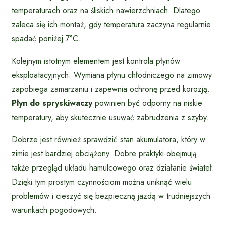
temperaturach oraz na śliskich nawierzchniach. Dlatego
zaleca się ich montaż, gdy temperatura zaczyna regularnie
spadać poniżej 7°C.
Kolejnym istotnym elementem jest kontrola płynów
eksploatacyjnych. Wymiana płynu chłodniczego na zimowy
zapobiega zamarzaniu i zapewnia ochronę przed korozją.
Płyn do spryskiwaczy
powinien być odporny na niskie
temperatury, aby skutecznie usuwać zabrudzenia z szyby.
Dobrze jest również sprawdzić stan akumulatora, który w
zimie jest bardziej obciążony. Dobre praktyki obejmują
także przegląd układu hamulcowego oraz działanie świateł.
Dzięki tym prostym czynnościom można uniknąć wielu
problemów i cieszyć się bezpieczną jazdą w trudniejszych
warunkach pogodowych.