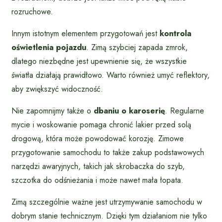
rozruchowe.
Innym istotnym elementem przygotowań jest
kontrola
oświetlenia pojazdu
. Zimą szybciej zapada zmrok,
dlatego niezbędne jest upewnienie się, że wszystkie
światła działają prawidłowo. Warto również umyć reflektory,
aby zwiększyć widoczność.
Nie zapomnijmy także o
dbaniu o karoserię
. Regularne
mycie i woskowanie pomaga chronić lakier przed solą
drogową, która może powodować korozję. Zimowe
przygotowanie samochodu to także zakup podstawowych
narzędzi awaryjnych, takich jak skrobaczka do szyb,
szczotka do odśnieżania i może nawet mała łopata.
Zimą szczególnie ważne jest utrzymywanie samochodu w
dobrym stanie technicznym. Dzięki tym działaniom nie tylko