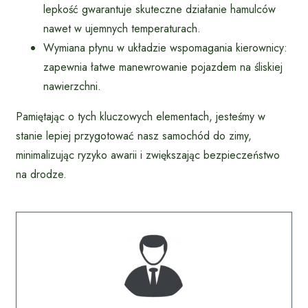
lepkość gwarantuje skuteczne działanie hamulców
nawet w ujemnych temperaturach.
Wymiana płynu w układzie wspomagania kierownicy:
zapewnia łatwe manewrowanie pojazdem na śliskiej
nawierzchni.
Pamiętając o tych kluczowych elementach, jesteśmy w
stanie lepiej przygotować nasz samochód do zimy,
minimalizując ryzyko awarii i zwiększając bezpieczeństwo
na drodze.