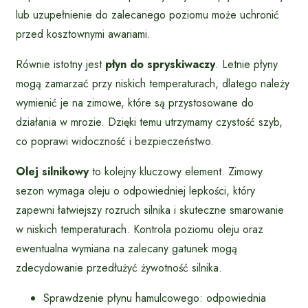
lub uzupełnienie do zalecanego poziomu może uchronić
przed kosztownymi awariami.
Równie istotny jest
płyn do spryskiwaczy
. Letnie płyny
mogą zamarzać przy niskich temperaturach, dlatego należy
wymienić je na zimowe, które są przystosowane do
działania w mrozie. Dzięki temu utrzymamy czystość szyb,
co poprawi widoczność i bezpieczeństwo.
Olej silnikowy
to kolejny kluczowy element. Zimowy
sezon wymaga oleju o odpowiedniej lepkości, który
zapewni łatwiejszy rozruch silnika i skuteczne smarowanie
w niskich temperaturach. Kontrola poziomu oleju oraz
ewentualna wymiana na zalecany gatunek mogą
zdecydowanie przedłużyć żywotność silnika.
Sprawdzenie płynu hamulcowego: odpowiednia