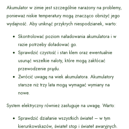
Akumulator w zimie jest szczególnie narażony na problemy,
ponieważ niskie temperatury mogą znacząco obniżyć jego
wydajność. Aby uniknąć przykrych niespodzianek, warto:
Skontrolować poziom naładowania akumulatora i w
razie potrzeby doładować go.
Sprawdzić czystość i stan klem oraz ewentualnie
usunąć wszelkie naloty, które mogą zakłócać
przewodzenie prądu.
Zwrócić uwagę na wiek akumulatora. Akumulatory
starsze niż trzy lata mogą wymagać wymiany na
nowe.
System elektryczny również zasługuje na uwagę. Warto:
Sprawdzić działanie wszystkich świateł – w tym
kierunkowskazów, świateł stop i świateł awaryjnych.