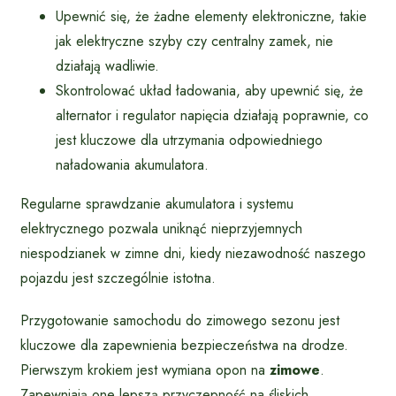
Upewnić się, że żadne elementy elektroniczne, takie
jak elektryczne szyby czy centralny zamek, nie
działają wadliwie.
Skontrolować układ ładowania, aby upewnić się, że
alternator i regulator napięcia działają poprawnie, co
jest kluczowe dla utrzymania odpowiedniego
naładowania akumulatora.
Regularne sprawdzanie akumulatora i systemu
elektrycznego pozwala uniknąć nieprzyjemnych
niespodzianek w zimne dni, kiedy niezawodność naszego
pojazdu jest szczególnie istotna.
Przygotowanie samochodu do zimowego sezonu jest
kluczowe dla zapewnienia bezpieczeństwa na drodze.
Pierwszym krokiem jest wymiana opon na
zimowe
.
Zapewniają one lepszą przyczepność na śliskich