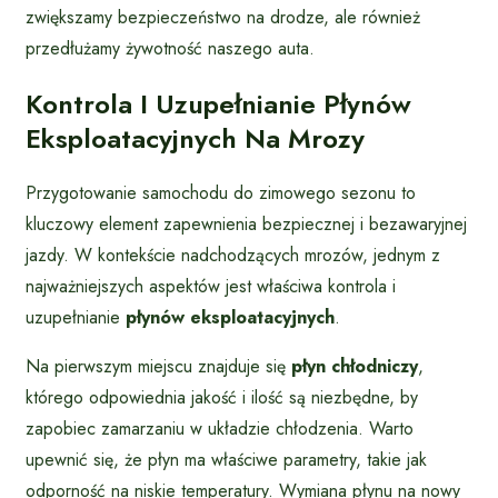
zwiększamy bezpieczeństwo na drodze, ale również
przedłużamy żywotność naszego auta.
Kontrola I Uzupełnianie Płynów
Eksploatacyjnych Na Mrozy
Przygotowanie samochodu do zimowego sezonu to
kluczowy element zapewnienia bezpiecznej i bezawaryjnej
jazdy. W kontekście nadchodzących mrozów, jednym z
najważniejszych aspektów jest właściwa kontrola i
uzupełnianie
płynów eksploatacyjnych
.
Na pierwszym miejscu znajduje się
płyn chłodniczy
,
którego odpowiednia jakość i ilość są niezbędne, by
zapobiec zamarzaniu w układzie chłodzenia. Warto
upewnić się, że płyn ma właściwe parametry, takie jak
odporność na niskie temperatury. Wymiana płynu na nowy